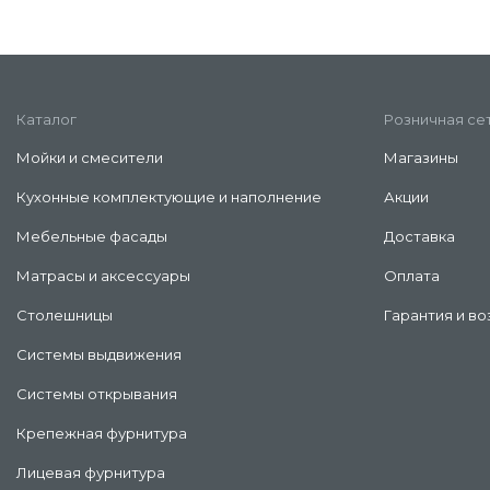
Каталог
Розничная се
Мойки и смесители
Магазины
Кухонные комплектующие и наполнение
Акции
Мебельные фасады
Доставка
Матрасы и аксессуары
Оплата
Столешницы
Гарантия и во
Системы выдвижения
Системы открывания
Крепежная фурнитура
Лицевая фурнитура