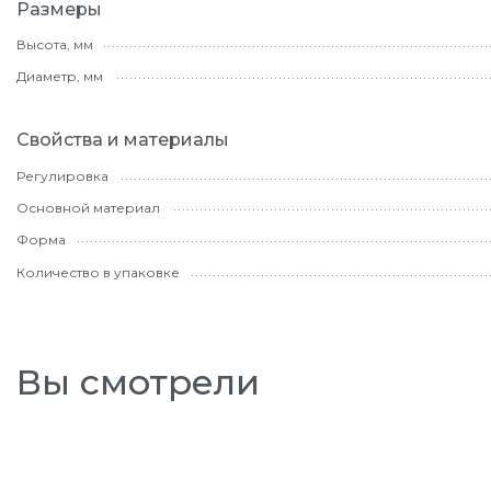
Размеры
Высота, мм
Диаметр, мм
Свойства и материалы
Регулировка
Основной материал
Форма
Количество в упаковке
Вы смотрели