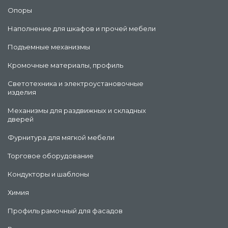
Опоры
Наполнение для шкафов и прочей мебели
Подъемные механизмы
Кромочные материалы, профиль
Светотехника и электроустановочные
изделия
Механизмы для раздвижных и складных
дверей
Фурнитура для мягкой мебели
Торговое оборудование
Кондукторы и шаблоны
Химия
Профиль рамочный для фасадов