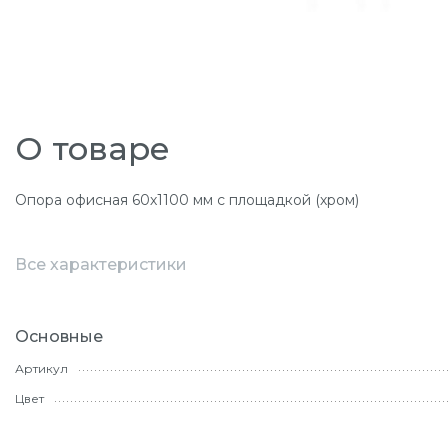
О товаре
Опора офисная 60х1100 мм с площадкой (хром)
Все характеристики
Основные
Артикул
Цвет