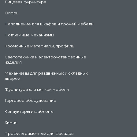
Лицевая фурнитура
Опоры
Наполнение для шкафов и прочей мебели
Подъемные механизмы
Кромочные материалы, профиль
Светотехника и электроустановочные
изделия
Механизмы для раздвижных и складных
дверей
Фурнитура для мягкой мебели
Торговое оборудование
Кондукторы и шаблоны
Химия
Профиль рамочный для фасадов