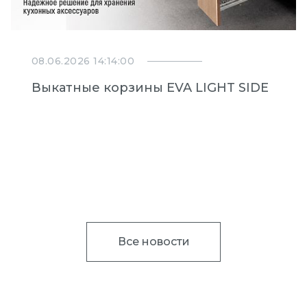
08.06.2026 14:14:00
Выкатные корзины EVA LIGHT SIDE
Все новости