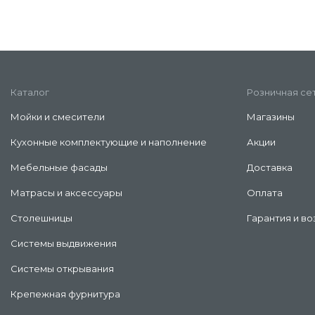
Каталог
Розничная се
Мойки и смесители
Магазины
Кухонные комплектующие и наполнение
Акции
Мебельные фасады
Доставка
Матрасы и аксессуары
Оплата
Столешницы
Гарантия и во
Системы выдвижения
Системы открывания
Крепежная фурнитура