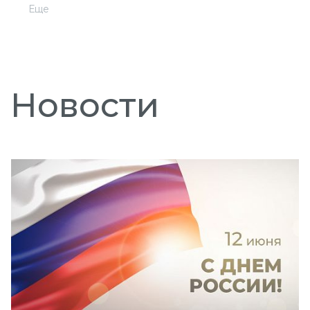
Еще
Новости