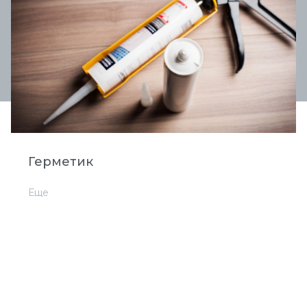
Герметик
Еще