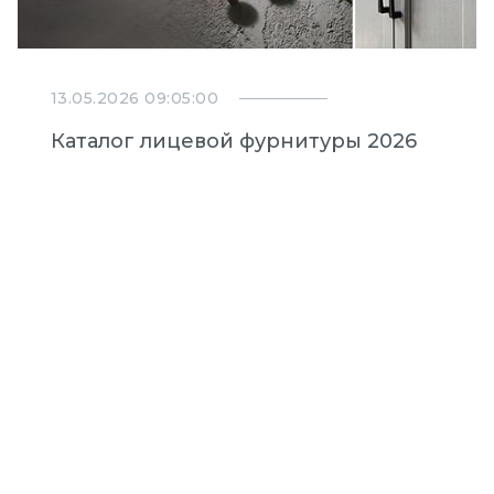
13.05.2026 09:05:00
Каталог лицевой фурнитуры 2026