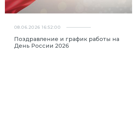
08.06.2026 16:52:00
Поздравление и график работы на
День России 2026