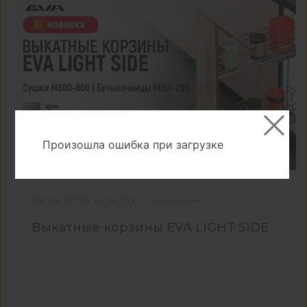
Произошла ошибка при загрузке
08.06.2026 14:14:00
Выкатные корзины EVA LIGHT SIDE