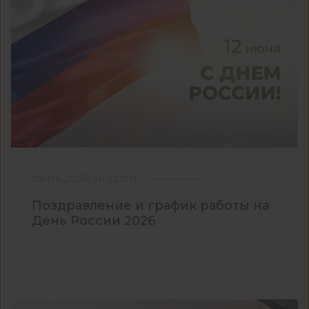
08.06.2026 16:52:00
Поздравление и график работы на
День России 2026