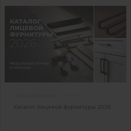
13.05.2026 09:05:00
Каталог лицевой фурнитуры 2026