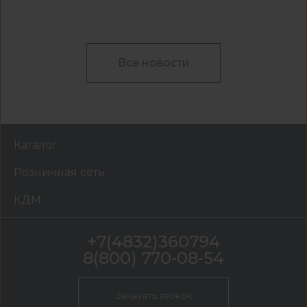
Все новости
Каталог
Розничная сеть
КДМ
+7(4832)360794
8(800) 770-08-54
Заказать звонок