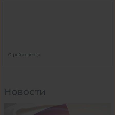
Стрейч пленка
Новости