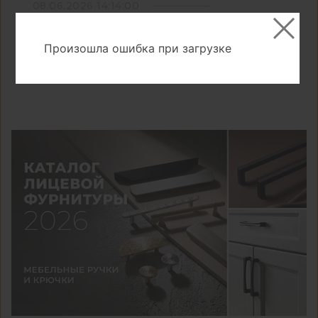
08.06.2026 14:14:00
Выкатные корзины EVA LIGHT SIDE
Произошла ошибка при загрузке