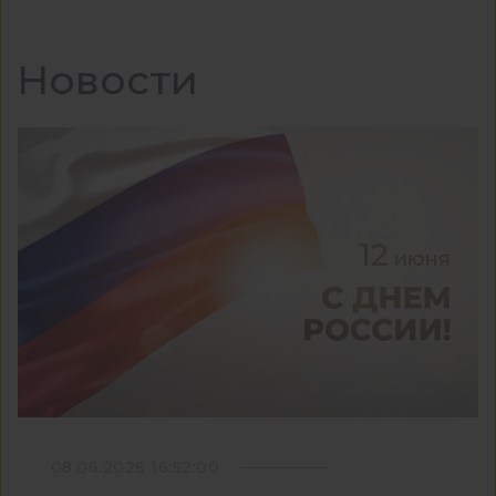
Новости
08.06.2026 16:52:00