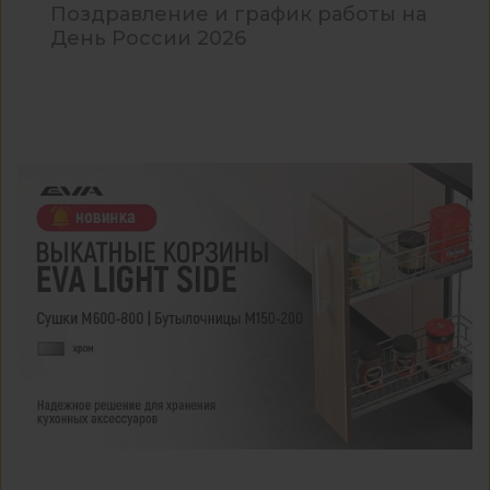
Поздравление и график работы на
День России 2026