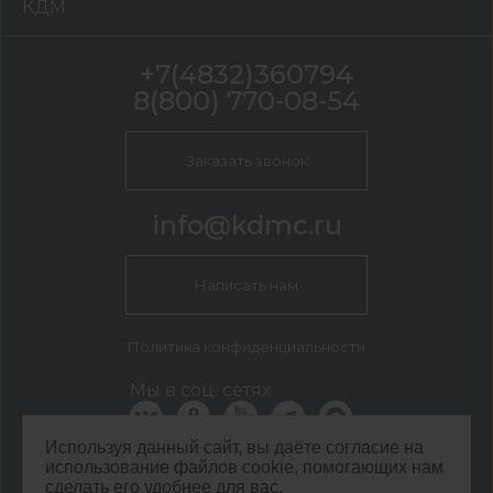
КДМ
+7(4832)360794
8(800) 770-08-54
Заказать звонок
info@kdmc.ru
Написать нам
Политика конфиденциальности
Мы в соц. сетях
Используя данный сайт, вы даёте согласие на
использование файлов cookie, помогающих нам
КДМ Брянск
сделать его удобнее для вас.