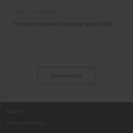
13.05.2026 09:05:00
Каталог лицевой фурнитуры 2026
Все новости
Каталог
Розничная сеть