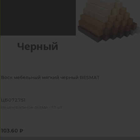
Воск мебельный мягкий черный RESMAT
ЦБ072751
На центральном складе - 93 шт
103.60 ₽