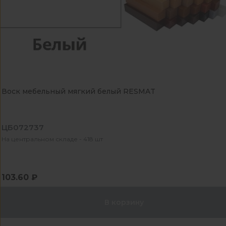
Воск мебельный мягкий белый RESMAT
ЦБ072737
На центральном складе - 418 шт
103.60 ₽
В корзину