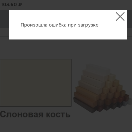
103.60 ₽
В корзину
Произошла ошибка при загрузке