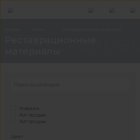
Главная
Химия
Реставрационные
материалы
Реставра
Реставрационные
материалы
Новинка
Хит продаж
Хит продаж
Цвет