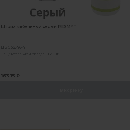
Штрих мебельный серый RESMAT
ЦБ052464
На центральном складе - 135 шт
163.15 ₽
В корзину