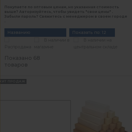
Покупаете по оптовым ценам, но указанная стоимость
выше? Авторизуйтесь, чтобы увидеть "свои цены" .
Забыли пароль? Свяжитесь с менеджером в своем городе
.
Названию
Показать по: 12
В наличии в
В наличии на
Распродажа
магазине
центральном складе
Показано 68
товаров
ХИТ ПРОДАЖ