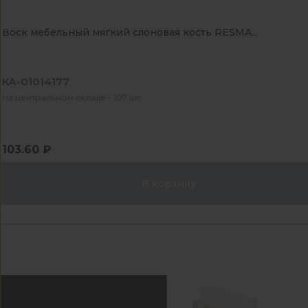
Воск мебельный мягкий слоновая кость RESMA...
КА-01014177
На центральном складе - 107 шт
103.60 ₽
В корзину