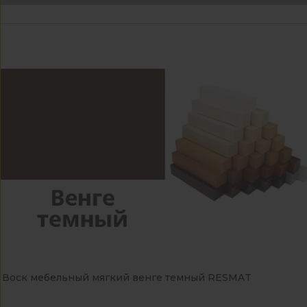
Воск мебельный мягкий венге темный RESMAT