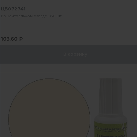
ЦБ072741
На центральном складе - 80 шт
103.60 ₽
В корзину