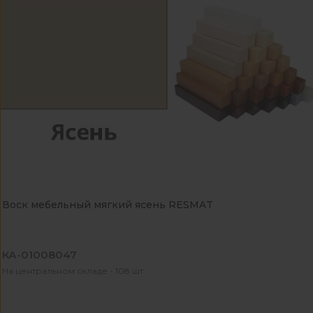
Воск мебельный мягкий ясень RESMAT
КА-01008047
На центральном складе - 108 шт