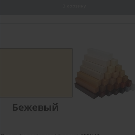
В корзину