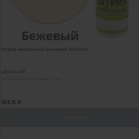
Штрих мебельный бежевый RESMAT
ЦБ052455
На центральном складе - 75 шт
163.15 ₽
В корзину