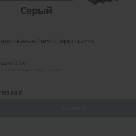
Воск мебельный мягкий серый RESMAT
ЦБ072750
На центральном складе - 248 шт
103.60 ₽
В корзину