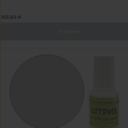
103.60 ₽
В корзину