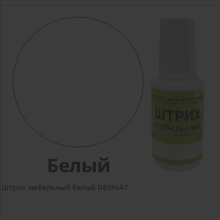
Штрих мебельный белый RESMAT