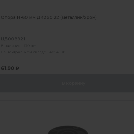
Опора Н-60 мм ДК2 50.22 (металлик/хром)
ЦБ008921
В наличии - 130 шт
На центральном складе - 4054 шт
61.90 ₽
В корзину