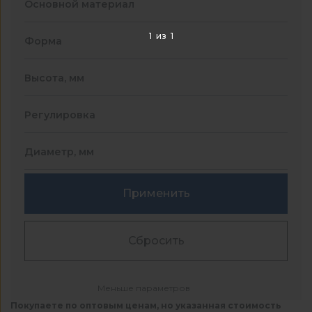
Основной материал
1
из
1
Форма
Высота, мм
Регулировка
Диаметр, мм
Применить
Сбросить
Меньше параметров
Покупаете по оптовым ценам, но указанная стоимость