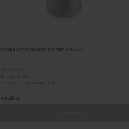
Опора регулируемая круглая Н-60мм
ЦБ033237
В наличии - 86 шт
На центральном складе - 3055 шт
44.95 ₽
В корзину