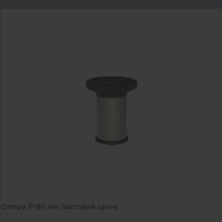
Опора Р-80 мм (матовый хром)