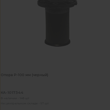
Опора Р-100 мм (черный)
КА-1017344
В наличии - 148 шт
На центральном складе - 97 шт