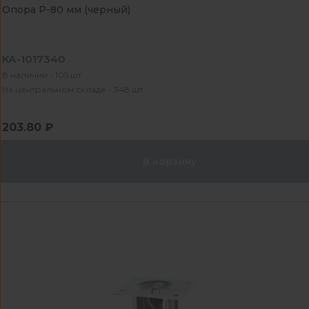
Опора Р-80 мм (черный)
КА-1017340
В наличии - 105 шт
На центральном складе - 348 шт
203.80 ₽
В корзину