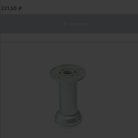
221.50 ₽
В корзину