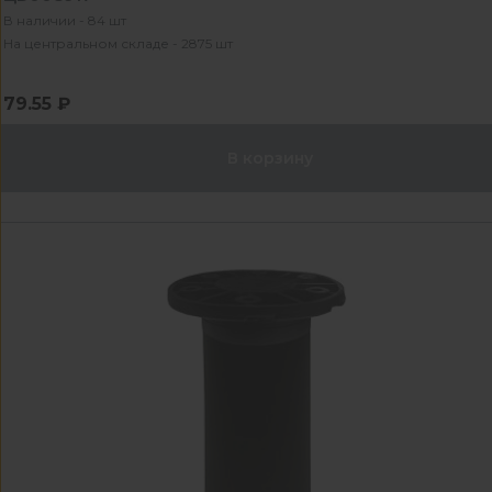
В наличии - 84 шт
На центральном складе - 2875 шт
79.55 ₽
В корзину