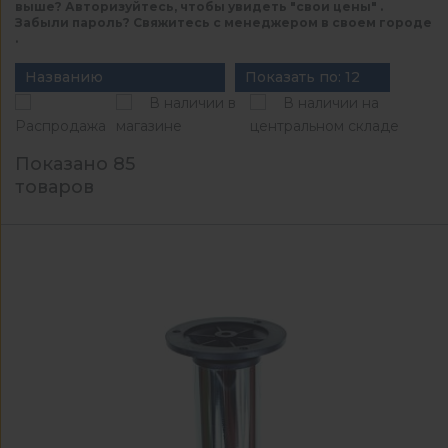
выше? Авторизуйтесь, чтобы увидеть "свои цены" .
Забыли пароль? Свяжитесь с менеджером в своем городе
.
Названию
Показать по: 12
В наличии в
В наличии на
Распродажа
магазине
центральном складе
Показано 85
товаров