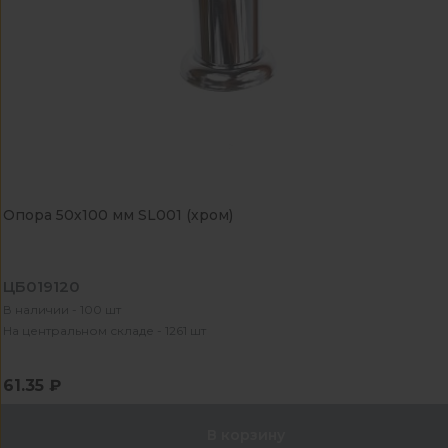
Опора 50х100 мм SL001 (хром)
ЦБ019120
В наличии - 100 шт
На центральном складе - 1261 шт
61.35 ₽
В корзину