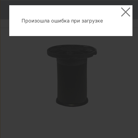
В корзину
Произошла ошибка при загрузке