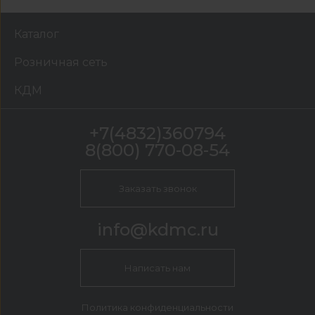
Каталог
Розничная сеть
КДМ
+7(4832)360794
8(800) 770-08-54
Заказать звонок
info@kdmc.ru
Написать нам
Политика конфиденциальности