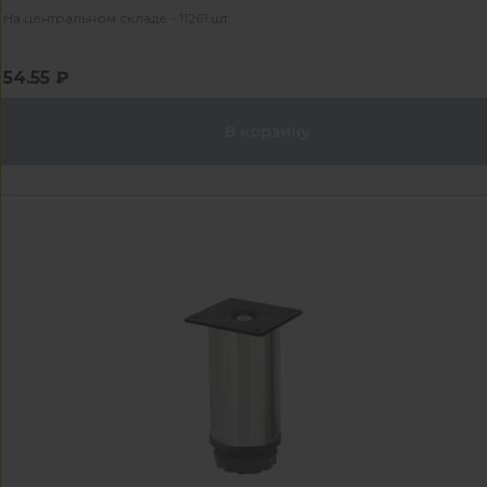
На центральном складе - 11261 шт
54.55 ₽
В корзину