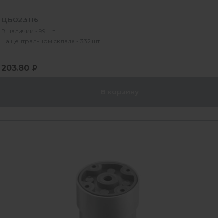
ЦБ023116
В наличии - 99 шт
На центральном складе - 332 шт
203.80 ₽
В корзину