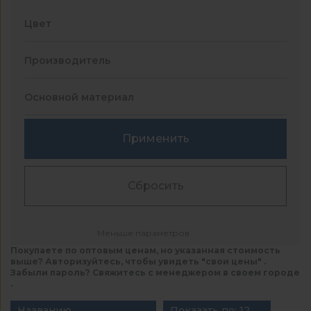
Цвет
Производитель
Основной материал
Применить
Сбросить
Меньше параметров
Покупаете по оптовым ценам, но указанная стоимость
выше? Авторизуйтесь, чтобы увидеть "свои цены" .
Забыли пароль? Свяжитесь с менеджером в своем городе
.
Названию
Показать по: 12