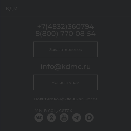
КДМ
+7(4832)360794
8(800) 770-08-54
Заказать звонок
info@kdmc.ru
Написать нам
Политика конфиденциальности
Мы в соц. сетях