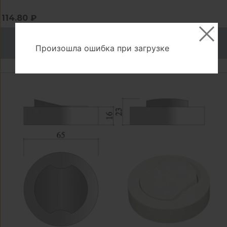
114.80 ₽
В корзину
Произошла ошибка при загрузке