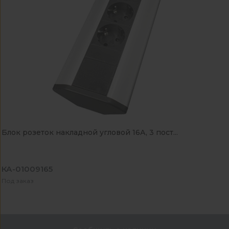
Блок розеток накладной угловой 16А, 3 пост...
КА-01009165
Под заказ