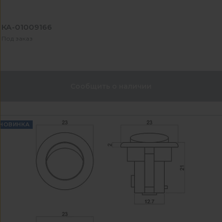
КА-01009166
Под заказ
Сообщить о наличии
НОВИНКА