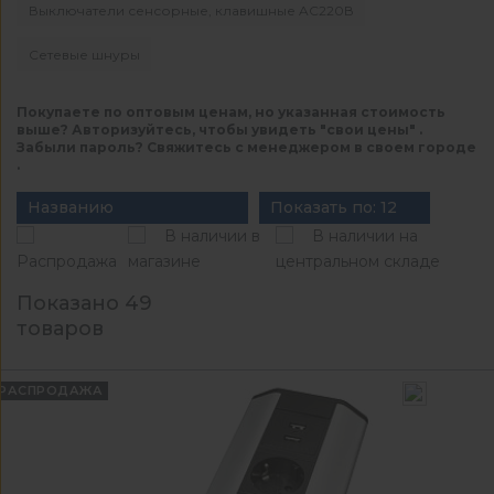
Выключатели сенсорные, клавишные AC220В
Сетевые шнуры
Покупаете по оптовым ценам, но указанная стоимость
выше? Авторизуйтесь, чтобы увидеть "свои цены" .
Забыли пароль? Свяжитесь с менеджером в своем городе
.
Названию
Показать по: 12
В наличии в
В наличии на
Распродажа
магазине
центральном складе
Показано 49
товаров
РАСПРОДАЖА