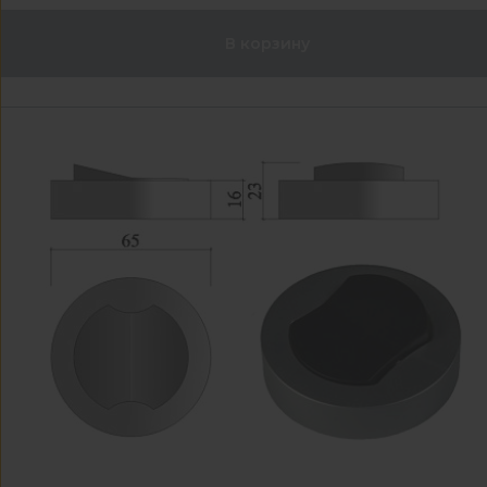
В корзину