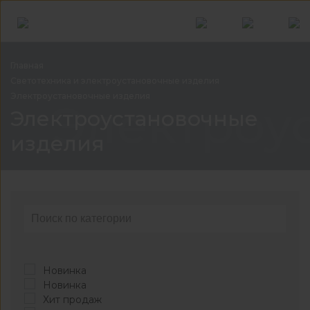
Главная
Светотехника и электроустановочные
изделия
Электроустановочные изделия
Электроу
Электроустановочные
изделия
Новинка
Новинка
Хит продаж