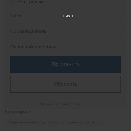
Хит продаж
Цвет
1
из
1
Производитель
Основной материал
Применить
Сбросить
Меньше параметров
Категории
Выдвижные блоки розеток, зарядные устройства