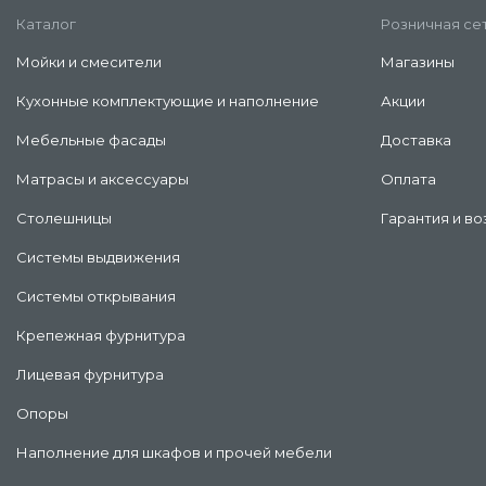
Каталог
Розничная се
Мойки и смесители
Магазины
Кухонные комплектующие и наполнение
Акции
Мебельные фасады
Доставка
Матрасы и аксессуары
Оплата
Столешницы
Гарантия и во
Системы выдвижения
Системы открывания
Крепежная фурнитура
Лицевая фурнитура
Опоры
Наполнение для шкафов и прочей мебели