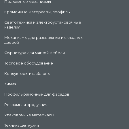
Подъемные механизмы
Кромочные материалы, профиль
Светотехника и электроустановочные
изделия
Механизмы для раздвижных и складных
дверей
Фурнитура для мягкой мебели
Торговое оборудование
Кондукторы и шаблоны
Химия
Профиль рамочный для фасадов
Рекламная продукция
Упаковочные материалы
Техника для кухни