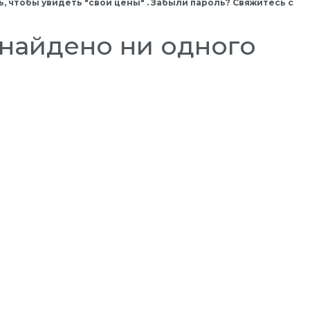
, чтобы увидеть "свои цены" . Забыли пароль? Свяжитесь с
найдено ни одного