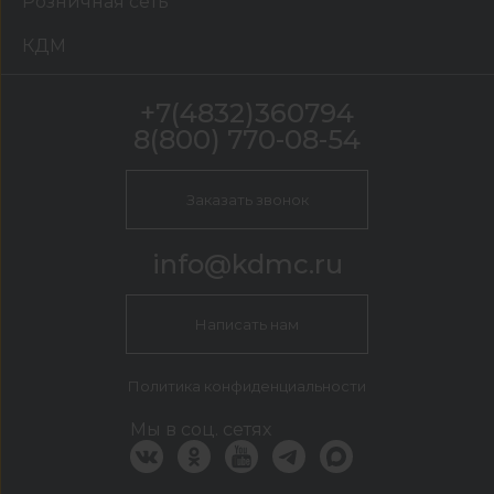
Розничная сеть
КДМ
+7(4832)360794
8(800) 770-08-54
Заказать звонок
info@kdmc.ru
Написать нам
Политика конфиденциальности
Мы в соц. сетях