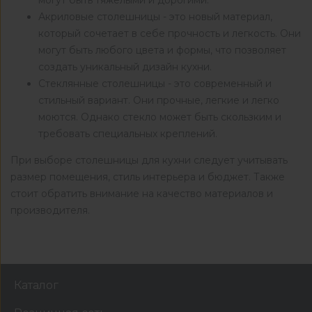
могут быть тяжелыми и дорогими.
Акриловые столешницы - это новый материал,
который сочетает в себе прочность и легкость. Они
могут быть любого цвета и формы, что позволяет
создать уникальный дизайн кухни.
Стеклянные столешницы - это современный и
стильный вариант. Они прочные, легкие и легко
моются. Однако стекло может быть скользким и
требовать специальных креплений.
При выборе столешницы для кухни следует учитывать
размер помещения, стиль интерьера и бюджет. Также
стоит обратить внимание на качество материалов и
производителя.
Каталог