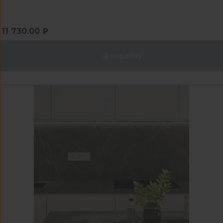
11 730.00 ₽
В корзину