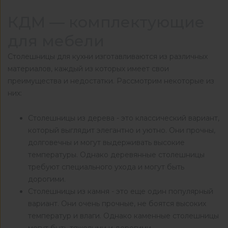
КДМ — комплектующие
для мебели
Столешницы для кухни изготавливаются из различных
материалов, каждый из которых имеет свои
преимущества и недостатки. Рассмотрим некоторые из
них:
Столешницы из дерева - это классический вариант,
который выглядит элегантно и уютно. Они прочны,
долговечны и могут выдерживать высокие
температуры. Однако деревянные столешницы
требуют специального ухода и могут быть
дорогими.
Столешницы из камня - это еще один популярный
вариант. Они очень прочные, не боятся высоких
температур и влаги. Однако каменные столешницы