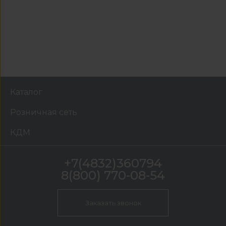
Каталог
Розничная сеть
КДМ
+7(4832)360794
8(800) 770-08-54
Заказать звонок