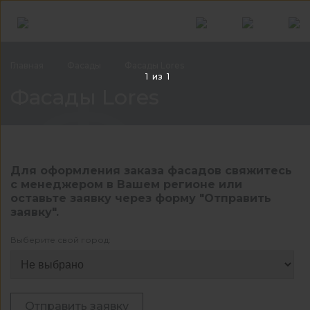
Главная
Фасады
Фасады Lores
1
из
1
Фаса
Фасады Lores
Для оформления заказа фасадов свяжитесь
с менеджером в Вашем регионе или
оставьте заявку через форму "Отправить
заявку".
Выберите свой город:
Отправить заявку