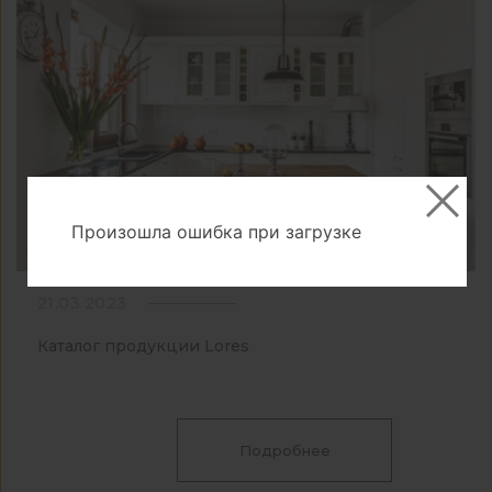
Произошла ошибка при загрузке
21.03.2023
Каталог продукции Lores
Подробнее