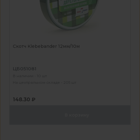
Скотч Klebebander 12мм/10м
ЦБ051081
В наличии - 10 шт
На центральном складе - 205 шт
148.30 ₽
В корзину