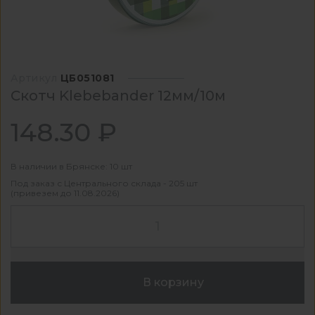
Артикул
ЦБ051081
Скотч Klebebander 12мм/10м
148.30 ₽
В наличии в Брянске: 10 шт
Под заказ с Центрального склада - 205 шт
(привезем до 11.08.2026)
В корзину