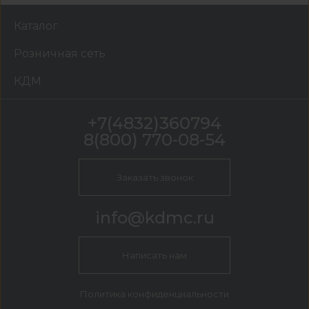
Каталог
Розничная сеть
КДМ
+7(4832)360794
8(800) 770-08-54
Заказать звонок
info@kdmc.ru
Написать нам
Политика конфиденциальности