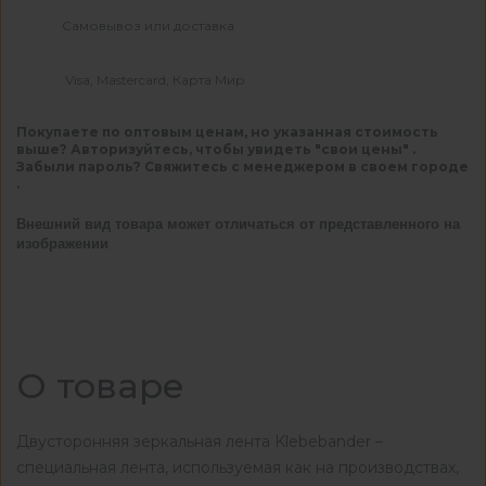
Самовывоз или доставка
Visa, Mastercard, Карта Мир
Покупаете по оптовым ценам, но указанная стоимость
выше? Авторизуйтесь, чтобы увидеть "свои цены" .
Забыли пароль? Свяжитесь с менеджером в своем городе
.
Внешний вид товара может отличаться от представленного на
изображении
О товаре
Двусторонняя зеркальная лента Klebebander –
специальная лента, используемая как на производствах,