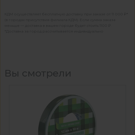
КДМ осуществляет бесплатную доставку при заказе от 11 000 ₽*
(в городах присутствия филиала КДМ). Если сумма заказа
меньше — доставка в вашем городе будет стоить 1100 ₽.
*Доставка за город рассчитывается индивидуально
Вы смотрели