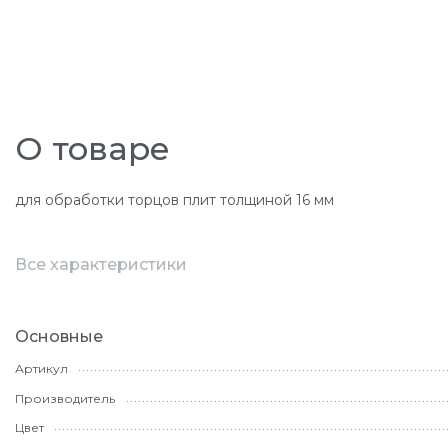
О товаре
для обработки торцов плит толщиной 16 мм
Все характеристики
Основные
Артикул
Производитель
Цвет