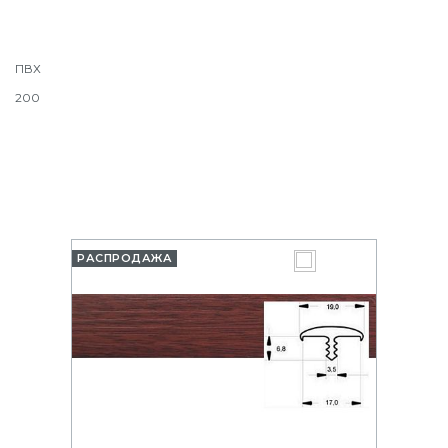
ПВХ
200
РАСПРОДАЖА