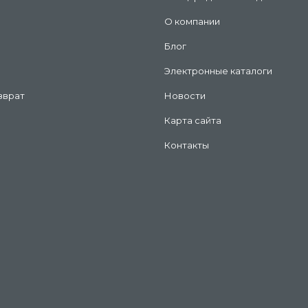
О компании
Блог
Электронные каталоги
зврат
Новости
Карта сайта
Контакты