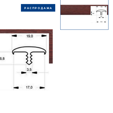
РАСПРОДАЖА