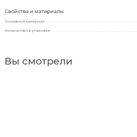
Свойства и материалы
Основной материал
Количество в упаковке
Вы смотрели