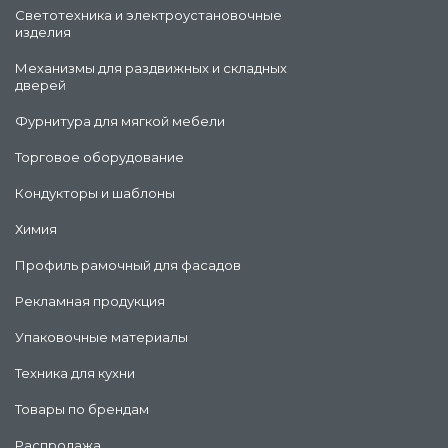
Светотехника и электроустановочные
изделия
Механизмы для раздвижных и складных
дверей
Фурнитура для мягкой мебели
Торговое оборудование
Кондукторы и шаблоны
Химия
Профиль рамочный для фасадов
Рекламная продукция
Упаковочные материалы
Техника для кухни
Товары по брендам
Распродажа