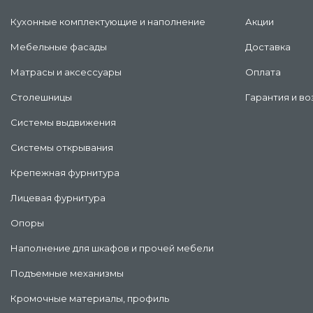
Кухонные комплектующие и наполнение
Акции
Мебельные фасады
Доставка
Матрасы и аксессуары
Оплата
Столешницы
Гарантия и во
Системы выдвижения
Системы открывания
Крепежная фурнитура
Лицевая фурнитура
Опоры
Наполнение для шкафов и прочей мебели
Подъемные механизмы
Кромочные материалы, профиль