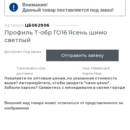
Внимание!
Данный товар поставляется под заказ!
Артикул
ЦБ062906
Профиль Т-обр ГО16 Ясень шимо
светлый
Доступен под заказ
Отправить заявку
Самовывоз или
Visa, Mastercard,
доставка
Карта Мир
Покупаете по оптовым ценам, но указанная стоимость
выше? Авторизуйтесь, чтобы увидеть "свои цены" .
Забыли пароль? Свяжитесь с менеджером в своем городе
.
Внешний вид товара может отличаться от представленного на
изображении