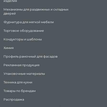
изделия
Механизмы для раздвижных и складных
дверей
Фурнитура для мягкой мебели
Торговое оборудование
Кондукторы и шаблоны
Химия
Профиль рамочный для фасадов
Рекламная продукция
Упаковочные материалы
Техника для кухни
Товары по брендам
Распродажа