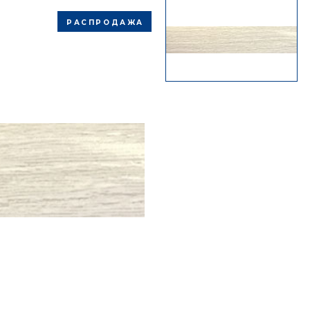
РАСПРОДАЖА