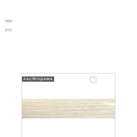
ПВХ
200
РАСПРОДАЖА