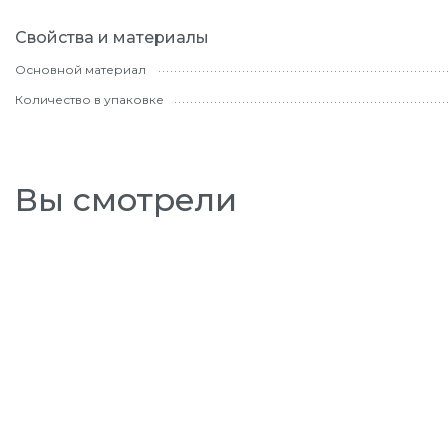
Свойства и материалы
Основной материал
Количество в упаковке
Вы смотрели