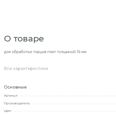
О товаре
для обработки торцов плит толщиной 16 мм
Все характеристики
Основные
Артикул
Производитель
Цвет