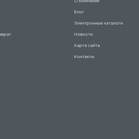
О компании
Блог
Электронные каталоги
зврат
Новости
Карта сайта
Контакты