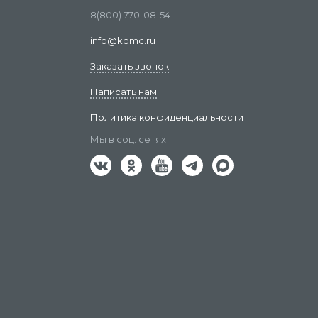
8(800) 770-08-54
info@kdmc.ru
Заказать звонок
Написать нам
Политика конфиденциальности
Мы в соц. сетях