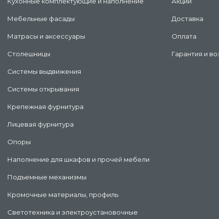
Кухонные комплектующие и наполнение
Акции
Мебельные фасады
Доставка
Матрасы и аксессуары
Оплата
Столешницы
Гарантия и во
Системы выдвижения
Системы открывания
Крепежная фурнитура
Лицевая фурнитура
Опоры
Наполнение для шкафов и прочей мебели
Подъемные механизмы
Кромочные материалы, профиль
Светотехника и электроустановочные