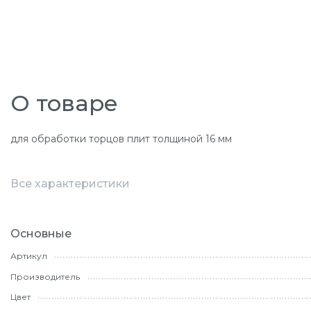
О товаре
для обработки торцов плит толщиной 16 мм
Все характеристики
Основные
Артикул
Производитель
Цвет