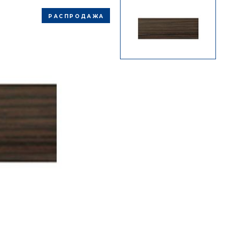
РАСПРОДАЖА