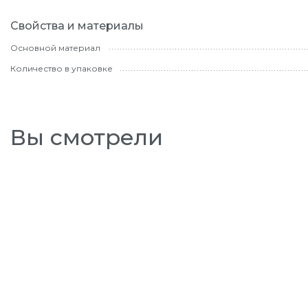
Свойства и материалы
Основной материал
Количество в упаковке
Вы смотрели