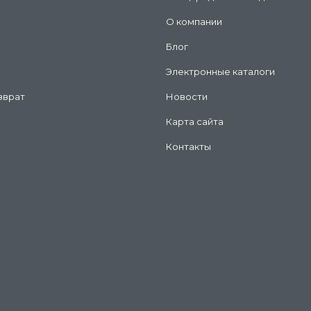
О компании
Блог
Электронные каталоги
зврат
Новости
Карта сайта
Контакты