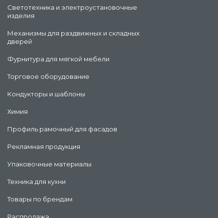
Светотехника и электроустановочные
изделия
Механизмы для раздвижных и складных
дверей
Фурнитура для мягкой мебели
Торговое оборудование
Кондукторы и шаблоны
Химия
Профиль рамочный для фасадов
Рекламная продукция
Упаковочные материалы
Техника для кухни
Товары по брендам
Распродажа