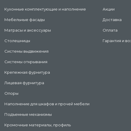
Кухонные комплектующие и наполнение
Акции
Мебельные фасады
Доставка
Матрасы и аксессуары
Оплата
Столешницы
Гарантия и во
Системы выдвижения
Системы открывания
Крепежная фурнитура
Лицевая фурнитура
Опоры
Наполнение для шкафов и прочей мебели
Подъемные механизмы
Кромочные материалы, профиль