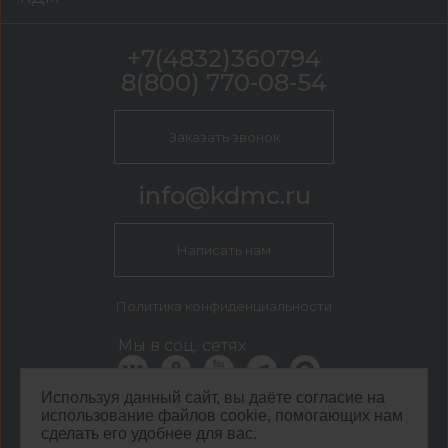
+7(4832)360794
8(800) 770-08-54
Заказать звонок
info@kdmc.ru
Написать нам
Политика конфиденциальности
Мы в соц. сетях
Используя данный сайт, вы даёте согласие на
использование файлов cookie, помогающих нам
КДМ Брянск
сделать его удобнее для вас.
г. Брянск, ул. Вокзальная, 122