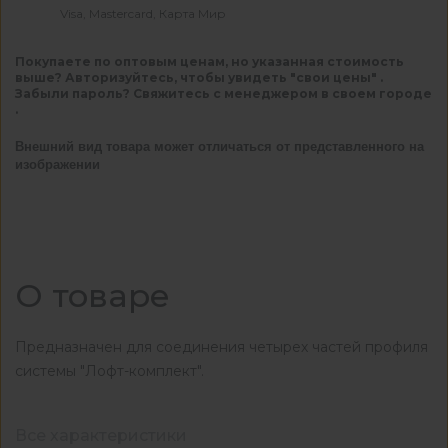
Visa, Mastercard, Карта Мир
Покупаете по оптовым ценам, но указанная стоимость
выше? Авторизуйтесь, чтобы увидеть "свои цены" .
Забыли пароль? Свяжитесь с менеджером в своем городе
.
Внешний вид товара может отличаться от представленного на
изображении
О товаре
Предназначен для соединения четырех частей профиля
системы "Лофт-комплект".
Все характеристики