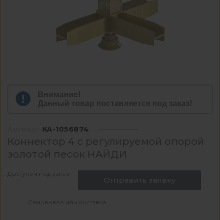
Внимание!
Данный товар поставляется под заказ!
Артикул
КА-1056874
Коннектор 4 с регулируемой опорой
золотой песок НАЙДИ
Доступен под заказ
Отправить заявку
Самовывоз или доставка