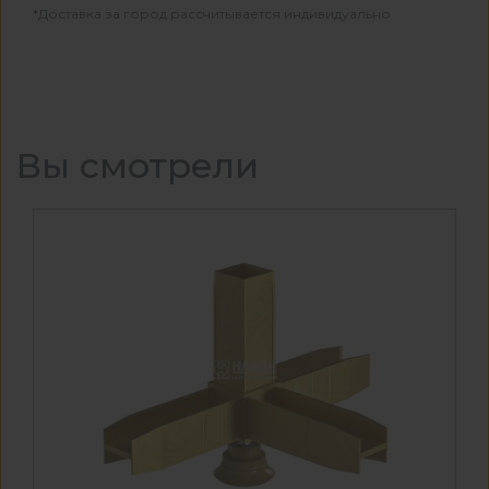
*Доставка за город рассчитывается индивидуально
Вы смотрели