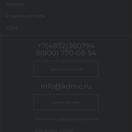
Каталог
Розничная сеть
КДМ
+7(4832)360794
8(800) 770-08-54
Заказать звонок
info@kdmc.ru
Написать нам
Политика конфиденциальности
Мы в соц. сетях