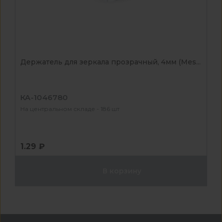
Держатель для зеркала прозрачный, 4мм (Mes...
КА-1046780
На центральном складе - 186 шт
1.29 ₽
В корзину