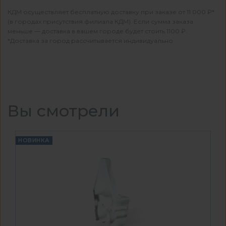
КДМ осуществляет бесплатную доставку при заказе от 11 000 ₽*
(в городах присутствия филиала КДМ). Если сумма заказа
меньше — доставка в вашем городе будет стоить 1100 ₽.
*Доставка за город рассчитывается индивидуально
Вы смотрели
НОВИНКА