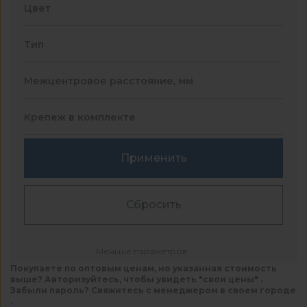
Цвет
Тип
Межцентровое расстояние, мм
Крепеж в комплекте
Применить
Сбросить
Меньше параметров
Покупаете по оптовым ценам, но указанная стоимость
выше? Авторизуйтесь, чтобы увидеть "свои цены" .
Забыли пароль? Свяжитесь с менеджером в своем городе
.