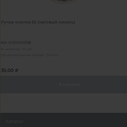
Ручка-кнопка 55 (матовый никель)
КА-01000058
В наличии - 14 шт
На центральном складе - 343 шт
35.00 ₽
В корзину
Каталог