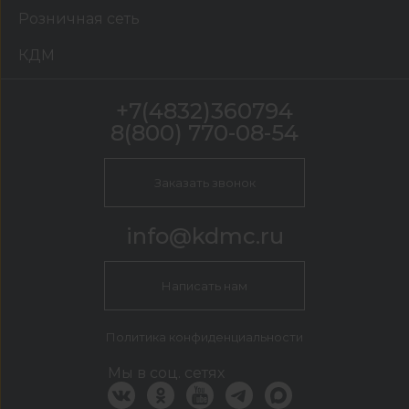
Розничная сеть
КДМ
+7(4832)360794
8(800) 770-08-54
Заказать звонок
info@kdmc.ru
Написать нам
Политика конфиденциальности
Мы в соц. сетях