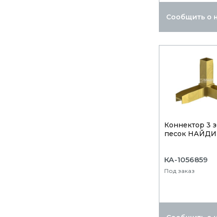
Сообщить о 
Коннектор 3 
песок НАЙДИ
КА-1056859
Под заказ