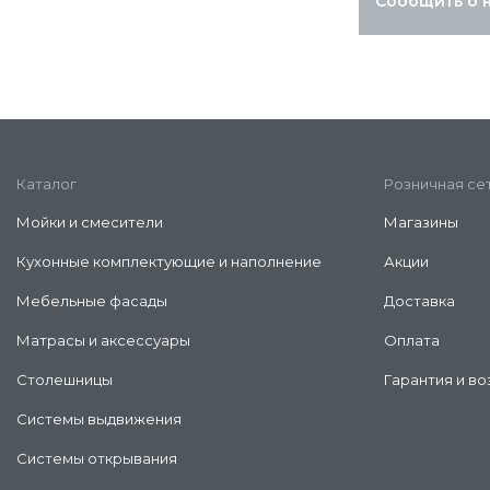
Сообщить о 
Каталог
Розничная се
Мойки и смесители
Магазины
Кухонные комплектующие и наполнение
Акции
Мебельные фасады
Доставка
Матрасы и аксессуары
Оплата
Столешницы
Гарантия и во
Системы выдвижения
Системы открывания