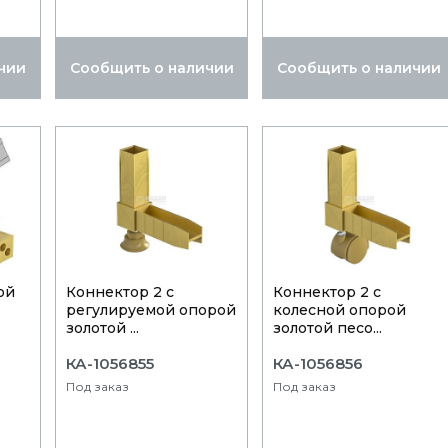
чии
Сообщить о наличии
Сообщить о наличии
ой
Коннектор 2 с
Коннектор 2 с
регулируемой опорой
колесной опорой
золотой ...
золотой песо...
КА-1056855
КА-1056856
Под заказ
Под заказ