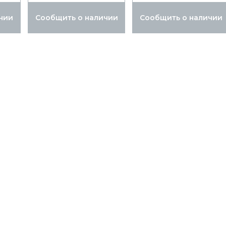
чии
Сообщить о наличии
Сообщить о наличии