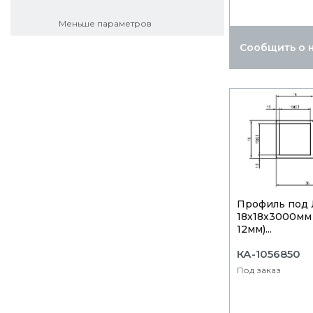
Меньше параметров
Сообщить о 
Профиль под
18х18х3000мм
12мм)...
КА-1056850
Под заказ