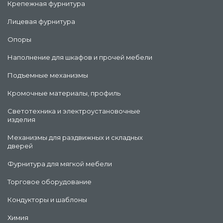
Крепежная фурнитура
Лицевая фурнитура
Опоры
Наполнение для шкафов и прочей мебели
Подъемные механизмы
Кромочные материалы, профиль
Светотехника и электроустановочные
изделия
Механизмы для раздвижных и складных
дверей
Фурнитура для мягкой мебели
Торговое оборудование
Кондукторы и шаблоны
Химия