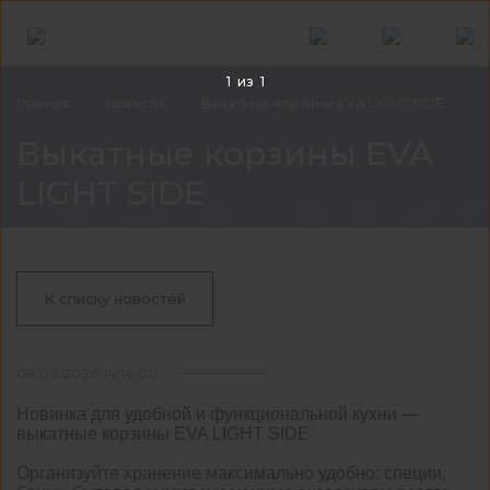
1
из
1
Главная
Новости
Выкатные корзины EVA LIGHT SIDE
Вык
Выкатные корзины EVA
LIGHT SIDE
К списку новостей
08.06.2026 14:14:00
Новинка для удобной и функциональной кухни —
выкатные корзины EVA LIGHT SIDE
Организуйте хранение максимально удобно: специи,