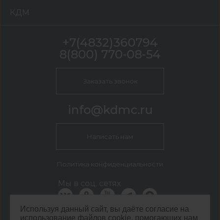
КДМ
+7(4832)360794
8(800) 770-08-54
Заказать звонок
info@kdmc.ru
Написать нам
Политика конфиденциальности
Мы в соц. сетях
Используя данный сайт, вы даёте согласие на
использование файлов cookie, помогающих нам