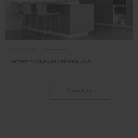
03.02.2026
Каталог продукции Adelkreis, 2026
Подробнее