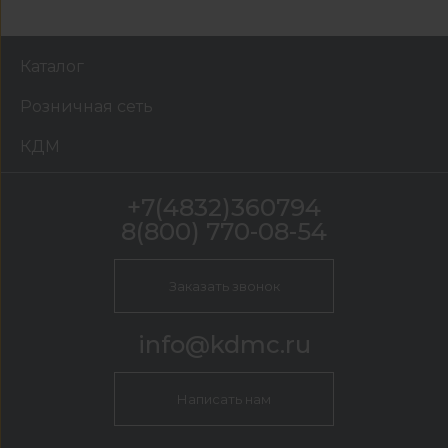
Каталог
Розничная сеть
КДМ
+7(4832)360794
8(800) 770-08-54
Заказать звонок
info@kdmc.ru
Написать нам