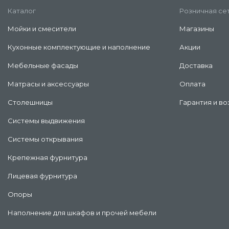
Каталог
Розничная се
Мойки и смесители
Магазины
Кухонные комплектующие и наполнение
Акции
Мебельные фасады
Доставка
Матрасы и аксессуары
Оплата
Столешницы
Гарантия и во
Системы выдвижения
Системы открывания
Крепежная фурнитура
Лицевая фурнитура
Опоры
Наполнение для шкафов и прочей мебели