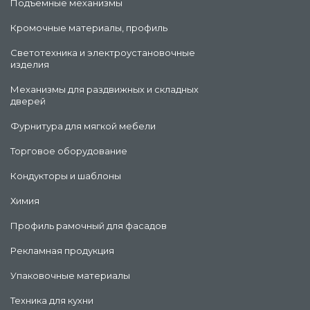
Подъемные механизмы
Кромочные материалы, профиль
Светотехника и электроустановочные
изделия
Механизмы для раздвижных и складных
дверей
Фурнитура для мягкой мебели
Торговое оборудование
Кондукторы и шаблоны
Химия
Профиль рамочный для фасадов
Рекламная продукция
Упаковочные материалы
Техника для кухни