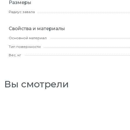
Размеры
Радиус завала
Свойства и материалы
Основной материал
Тип поверхности
Вес, кг
Вы смотрели