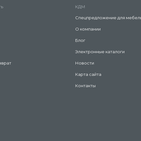
ть
КДМ
Спецпредложение для мебел
О компании
Блог
Электронные каталоги
зврат
Новости
Карта сайта
Контакты