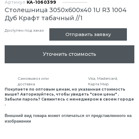
Артикул
КА-1060399
Столешница 3050x600x40 1U R3 1004
Дуб Крафт табачный //1
Доступен под заказ
Отправить заявку
Уточнить стоимость
Самовывоз или
Visa, Mastercard,
доставка
Карта Мир
Покупаете по оптовым ценам, но указанная стоимость
выше? Авторизуйтесь, чтобы увидеть "свои цены" .
Забыли пароль? Свяжитесь с менеджером в своем городе
.
Внешний вид товара может отличаться от представленного на
изображении