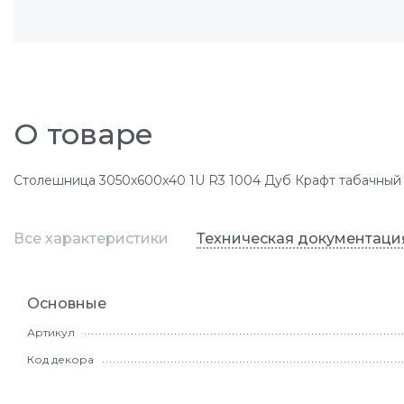
О товаре
Столешница 3050x600x40 1U R3 1004 Дуб Крафт табачный /
Все характеристики
Техническая документаци
Основные
Артикул
Код декора