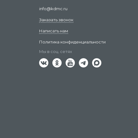
info@kdmc.ru
Заказать звонок
Написать нам
Политика конфиденциальности
Мы в соц. сетях