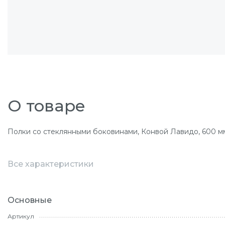
О товаре
Полки со стеклянными боковинами, Конвой Лавидо, 600 мм, 
Все характеристики
Основные
Артикул