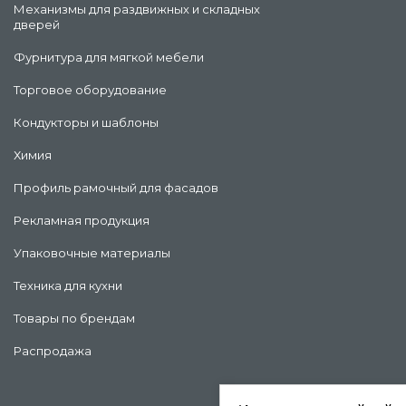
Механизмы для раздвижных и складных
дверей
Фурнитура для мягкой мебели
Торговое оборудование
Кондукторы и шаблоны
Химия
Профиль рамочный для фасадов
Рекламная продукция
Упаковочные материалы
Техника для кухни
Товары по брендам
Распродажа