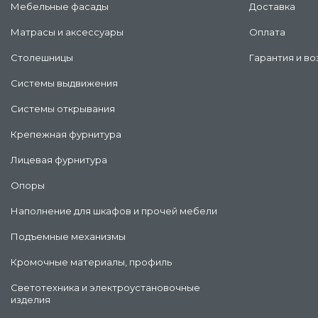
Мебельные фасады
Доставка
Матрасы и аксессуары
Оплата
Столешницы
Гарантия и во
Системы выдвижения
Системы открывания
Крепежная фурнитура
Лицевая фурнитура
Опоры
Наполнение для шкафов и прочей мебели
Подъемные механизмы
Кромочные материалы, профиль
Светотехника и электроустановочные
изделия