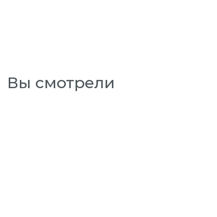
Вы смотрели