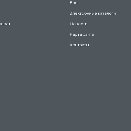
Блог
Электронные каталоги
зврат
Новости
Карта сайта
Контакты