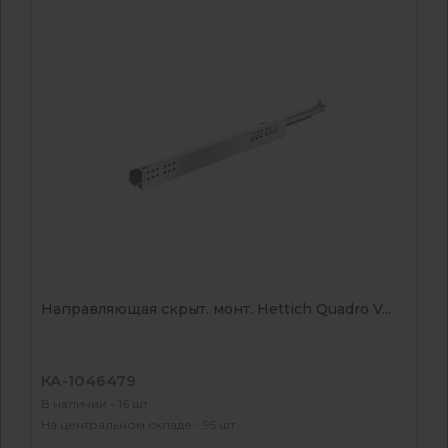
Направляющая скрыт. монт. Hettich Quadro V...
КА-1046479
В наличии - 16 шт
На центральном складе - 95 шт