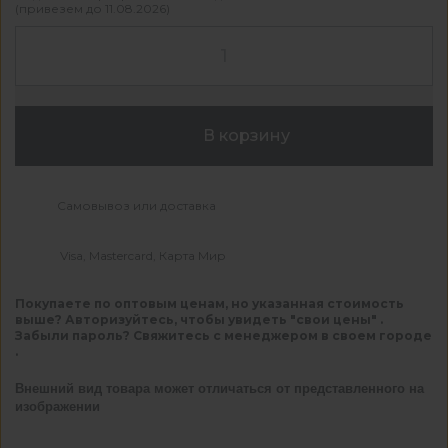
(привезем до 11.08.2026)
В корзину
Самовывоз или доставка
Visa, Mastercard, Карта Мир
Покупаете по оптовым ценам, но указанная стоимость
выше? Авторизуйтесь, чтобы увидеть "свои цены" .
Забыли пароль? Свяжитесь с менеджером в своем городе
.
Внешний вид товара может отличаться от представленного на
изображении