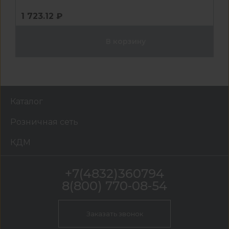
1 723.12 ₽
В корзину
Каталог
Розничная сеть
КДМ
+7(4832)360794
8(800) 770-08-54
Заказать звонок