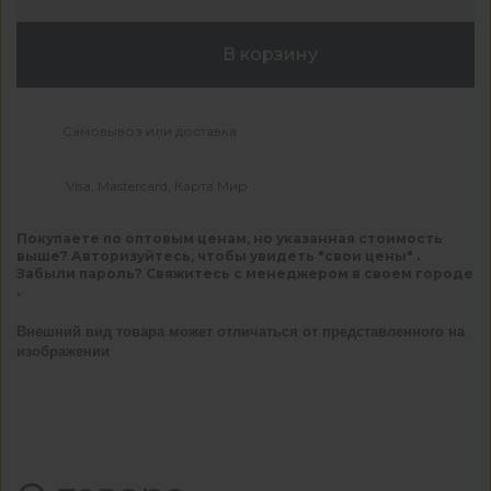
В корзину
Самовывоз или доставка
Visa, Mastercard, Карта Мир
Покупаете по оптовым ценам, но указанная стоимость
выше? Авторизуйтесь, чтобы увидеть "свои цены" .
Забыли пароль? Свяжитесь с менеджером в своем городе
.
Внешний вид товара может отличаться от представленного на
изображении