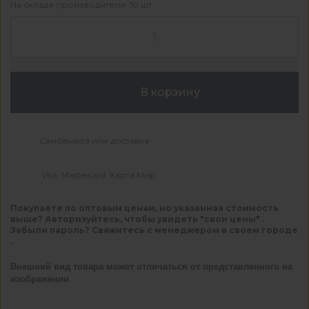
На складе производителя: 10 шт
В корзину
Самовывоз или доставка
Visa, Mastercard, Карта Мир
Покупаете по оптовым ценам, но указанная стоимость
выше? Авторизуйтесь, чтобы увидеть "свои цены" .
Забыли пароль? Свяжитесь с менеджером в своем городе
.
Внешний вид товара может отличаться от представленного на
изображении