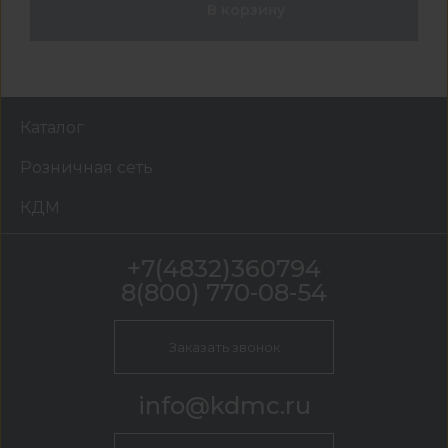
В корзину
Каталог
Розничная сеть
КДМ
+7(4832)360794
8(800) 770-08-54
Заказать звонок
info@kdmc.ru