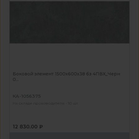
Боковой элемент 1500x600x38 бз 4ПВХ_Черн
0...
КА-1056375
На складе производителя - 10 шт
12 830.00 ₽